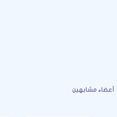
أعضاء مشابهين