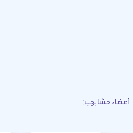
أعضاء مشابهين